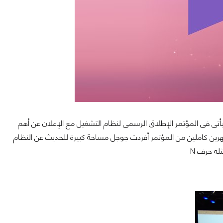
ى فى المؤتمر الإطلاق الرسمى لنظام التشغيل مع الإعلان عن أهم
هرين كاملين من المؤتمر أفردت جوجل مساحة كبيرة للحديث عن النظام
له حرف N