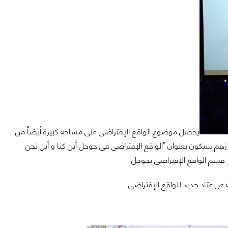
يحصل موضوع الواقع الإفتراضى على مساحة كبيرة أيضاً من
م سيكون بعنوان "الواقع الإفتراضى فى جوجل أين كنا و أين نحن