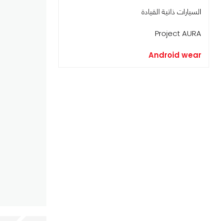
السيارات ذاتية القيادة
Project AURA
Android wear