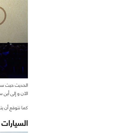
الحديث حيث سيح
الآن و إلى أين سنذهب " و 
كما نتوقع أن يتم الحديث بشكل 
السيارات ذ