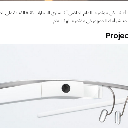
باشر أمام الجمهور فى مؤتمرها لهذا العام
Proje