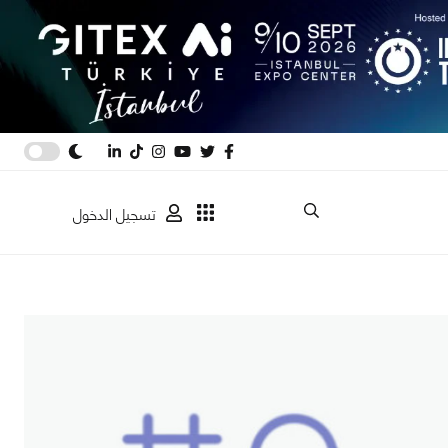
تسجيل الدخول