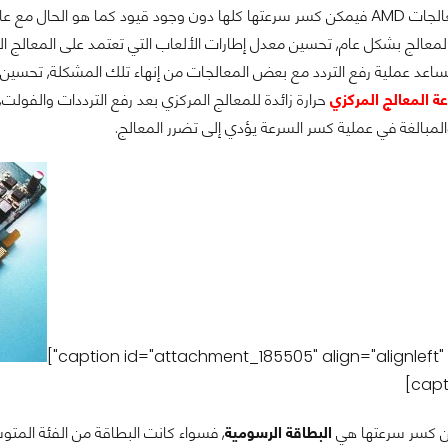
 مع عائلة معالجات RYZEN الجديدة.
لمعالج بشكل عام, تحسين معدل إطارات الألعاب التي تعتمد على المعالج الم
ساعد عملية رفع التردد مع بعض المعالجات من إنهاء تلك المشكلة, تحسين
ة المعالج المركزي
حرارة زائدة للمعالج المركزي بعد رفع الترددات والفولت
المبالغة في عملية كسر السرعة يؤدي إلى تضرر المعالج.
ن كسر سرعتها هي
البطاقة الرسومية