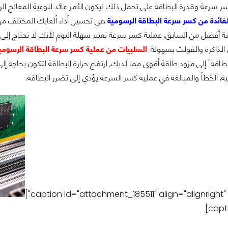
لفائدة من كسر سرعة البطاقة الرسومية
 أفضل من السابق, عملية كسر سرعة تعتبر سهلة اليوم لأنك لا تحتاج إلى
ة, الذاكرة والفولت بسهولة.
السلبيات من عملية كسر سرعة البطاقة الرسومي
اقة" إلى مزود طاقة أقوى مما لديك, ارتفاع حرارة البطاقة لتكون بحاجة إ
ة, الخطأ والمبالغة في عملية كسر السرعة يؤدي إلى تضرر البطاقة.