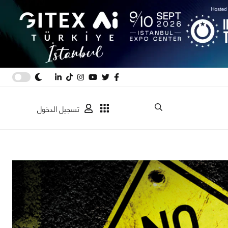
تسجيل الدخول