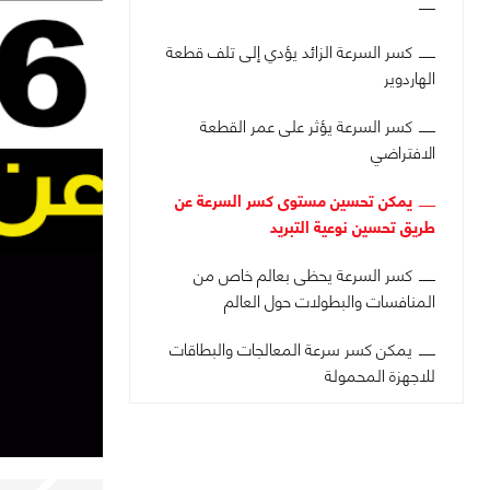
كسر السرعة الزائد يؤدي إلى تلف قطعة
الهاردوير
كسر السرعة يؤثر على عمر القطعة
الافتراضي
يمكن تحسين مستوى كسر السرعة عن
طريق تحسين نوعية التبريد
كسر السرعة يحظى بعالم خاص من
المنافسات والبطولات حول العالم
يمكن كسر سرعة المعالجات والبطاقات
للاجهزة المحمولة