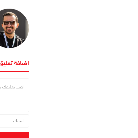
اضافة تعليق