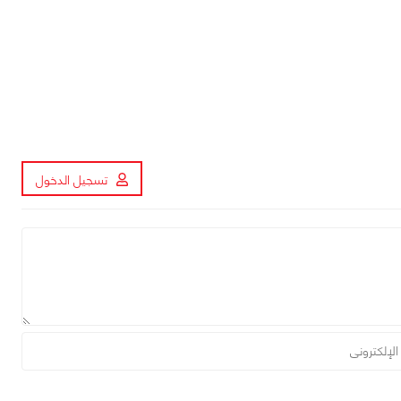
تسجيل الدخول