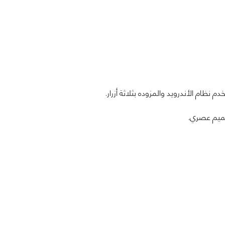
 نظام الأندرويد والمزوده بثلاثة أزرار.
صميم عصري.