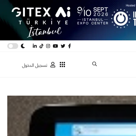
تسجيل الدخول