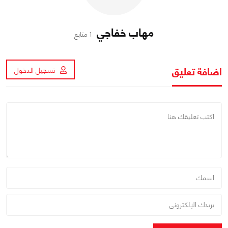
مهاب خفاجي
1 متابع
اضافة تعليق
تسجيل الدخول