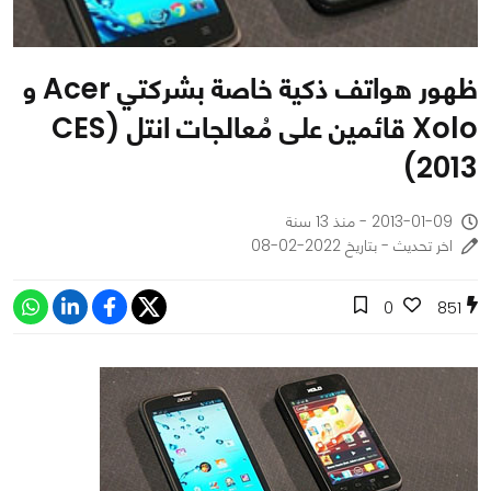
ظهور هواتف ذكية خاصة بشركتي Acer و
Xolo قائمين على مُعالجات انتل (CES
2013)
2013-01-09 - منذ 13 سنة
اخر تحديث - بتاريخ 2022-02-08
0
851