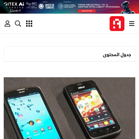
جدول المحتوى