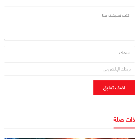
اضف تعليق
ذات صلة