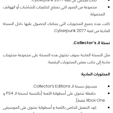
مجموعة من الصور التي تصلح كخلفيات للشاشات أو الهواتف
المحمولة.
كانت هذه جميع المحتويات التي يمكنك الحصول عليها داخل النسخة
العادية من لعبة Cyberpunk 2077.
نسخة الـ Collector’s.
مثل النسخة العادية سوف تحتوي هذه النسخة على مجموعة محتويات
مادية إلى جانب بعض المحتويات الرقمية.
المحتويات المادية:
صندوق نسخة الـ Collector’s Editions.
حافظة تحتوي على أسطوانة اللعبة (بالنسبة لنسخة الـ PS4 و
Xbox One فقط).
كود التفعيل الخاص باللعبة و أسطوانة تحتوى على الموسيقى