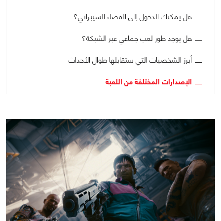
هل يمكنك الدخول إلى الفضاء السيبراني؟
هل يوجد طور لعب جماعي عبر الشبكة؟
أبرز الشخصيات التي ستقابلها طوال الأحداث
الإصدارات المختلفة من اللعبة