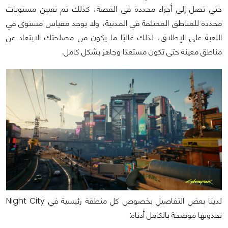
حتى تصل إلى أجزاء محددة في القصة، كذلك تم تعيين مستويات
محددة للمناطق المختلفة في المدنية، ولا يوجد مقياس مستوى في
اللعبة على الإطلاق، لذلك غالبًا ما يكون من مصلحتك الابتعاد عن
مناطق معينة حتى تكون مستعدًا وجاهز بشكل كامل.
لدينا بعض التفاصيل بخصوص كل منطقة رئيسية في Night City
تجدونها موضحة بالكامل أدناه: