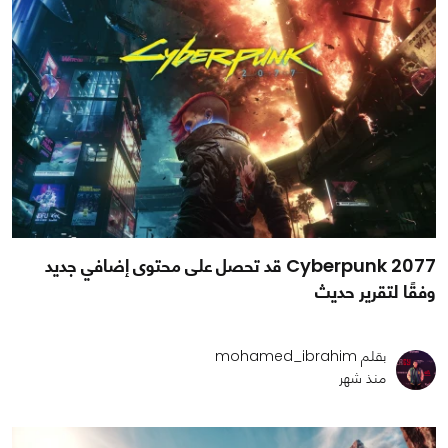
Cyberpunk 2077 قد تحصل على محتوى إضافي جديد
وفقًا لتقرير حديث
بقلم mohamed_ibrahim
منذ شهر