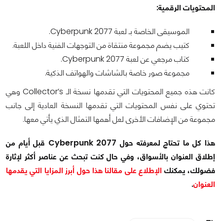
المحتويات الرقمية:
الموسيقى الخاصة بـ لعبة Cyberpunk 2077.
كتيب يضم مجموعة منتقاة من التوجهات الفنية داخل اللعبة.
كتاب مرجعي عن لعبة Cyberpunk 2077.
مجموعة صور خاصة بالشاشات والهواتف الذكية.
كانت هذه جميع المحتويات التي تقدمها نسخة الـ Collector’s وهي
تحتوي على نفس المحتويات التي تقدمها النسخة العادية إلى جانب
مجموعة من الإضافات الأخرى لعل أهمها التمثال الذي يأتي معها.
هذا كل ما تحتاج لمعرفته حول Cyberpunk 2077 قبل أيام من
إطلاق العنوان بالأسواق، وفي حال كنت تبحث عن عناصر أكثر لإثارة
فضولك، يمكنك
الإطلاع على مقالنا هذا حول أبرز المزايا التي يقدمها
العنوان
.