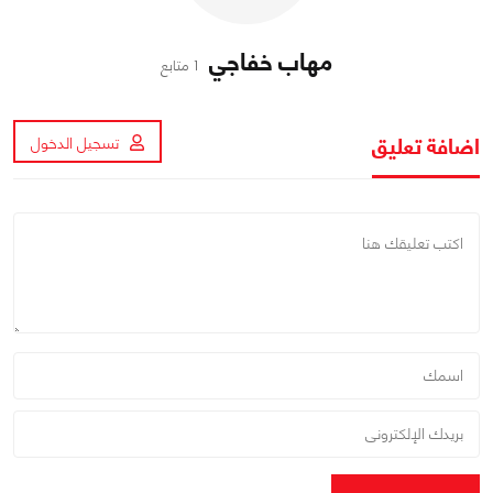
مهاب خفاجي
1 متابع
اضافة تعليق
تسجيل الدخول