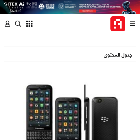
جدول المحتوى