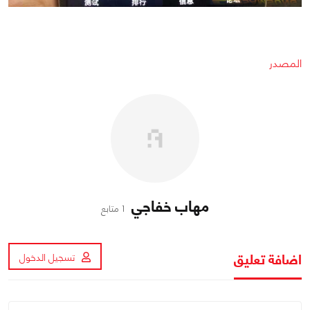
المصدر
مهاب خفاجي
1 متابع
اضافة تعليق
تسجيل الدخول