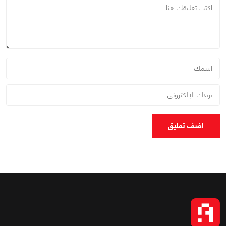
اضف تعليق