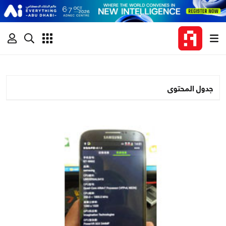
جدول المحتوى