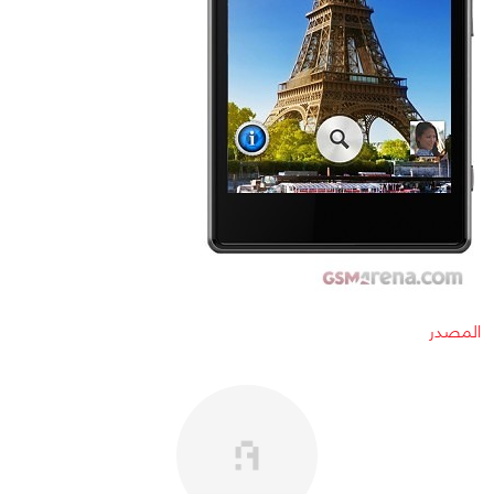
المصدر