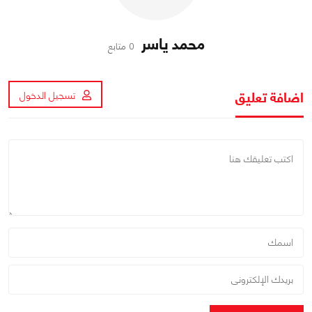
محمد ياسر
0 متابع
اضافة تعليق
تسجيل الدخول