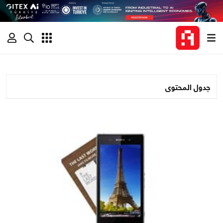
جدول المحتوى