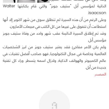
الذاتية لمؤسس أبل "ستيف جوبز" والتي قام بكتابتها Walter
Isaacson.
وعلى الرغم من أن هذه السيرة لم تنطلق سوى من شهر اكتوبر إلا أنها
استطاعت أن تتفوق على غيرها من كل الكتب في مبيعات الأمازون.
وقد تم إطلاق السيرة الذاتيىة عقب شهر واحد من وفاة ستيف جوبز
مؤسس أبل.
ولم يكن الأمر مفاجئ فقد يعتبر ستيف جوبز من ابرز الشخصيات
العالمية وخاصة في مجال التكنولوجيا, فهو صاحب أفضل تقنيات في
عالم الكمبيوتر والهواتف الذكية, ولازال اسمه يتسطر وراء كل تقنية
جديدة من أبل.
المصدر