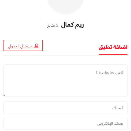
ريم كمال
2 متابع
اضافة تعليق
تسجيل الدخول