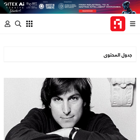
جدول المحتوى