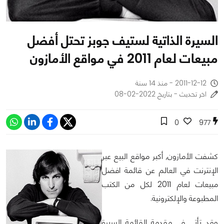
السيرة الذاتية لستيف جوبز تحتل أفضل
مبيعات لعام 2011 في مواقع الأمازون
2011-12-12 - منذ 14 سنة
اخر تحديث - بتاريخ 2022-02-08
0
977
كشفت الأمازون, أكبر مواقع البيع عبر
الإنترنت في العالم عن قائمة افضل
مبيعات لعام 2011 لكل من الكتب
المطبوعة والإلكترونية.
وقد تأتي في مقدمة القائمة السيرة