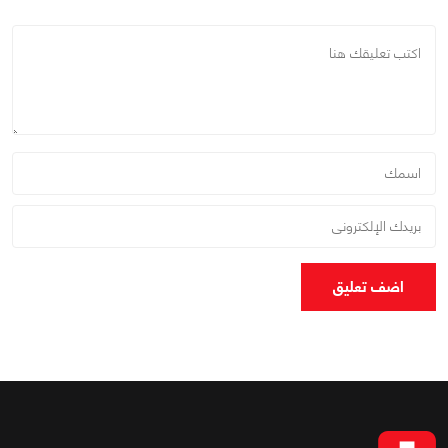
اضف تعليق