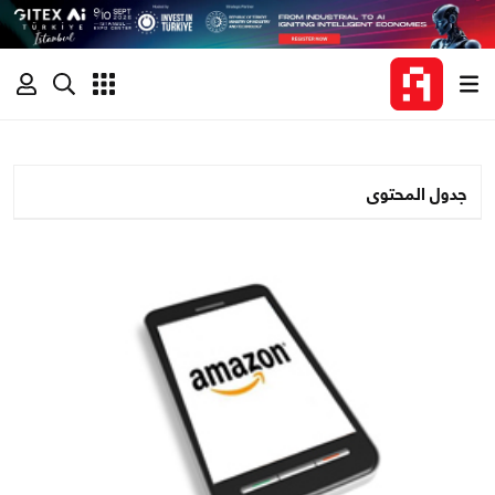
جدول المحتوى