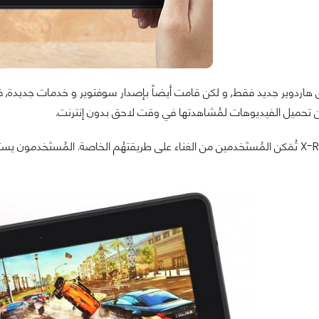
ن تحميل الفيديوهات لمُشاهدتها في وقت لاحق بدون إنترنت.