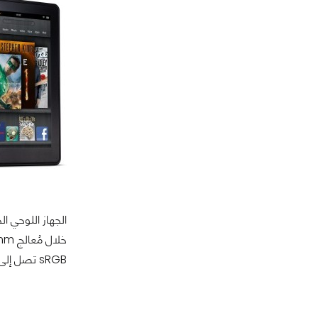
sRGB تصل إلى 100% في الجهاز الجديد.