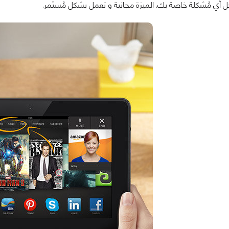
حل أي مُشكلة خاصة بك. الميزة مجانية و تعمل بشكل مُستَمر.