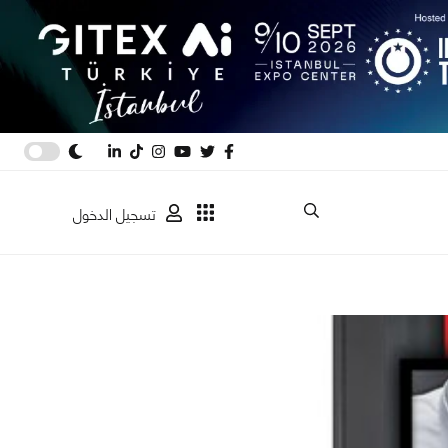
تسجيل الدخول