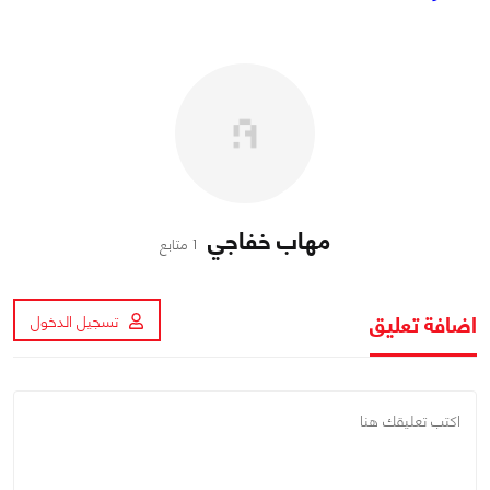
مهاب خفاجي
1 متابع
اضافة تعليق
تسجيل الدخول