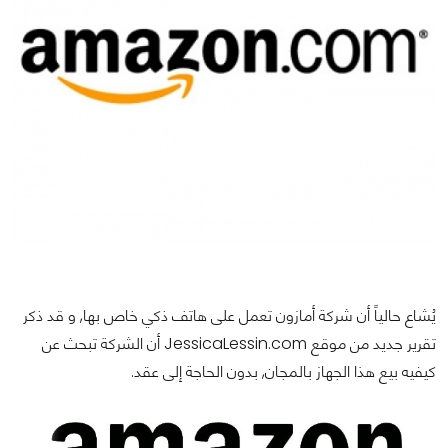
يُشاع حالياً أن شركة أمازون تعمل على هاتف ذكي خاص بها, و قد ذكر
تقرير جديد من موقع JessicaLessin.com أن الشركة تبحث عن
كيفيه بيع هذا الجهاز بالمجان, بدون الحاجة إلى عقد.