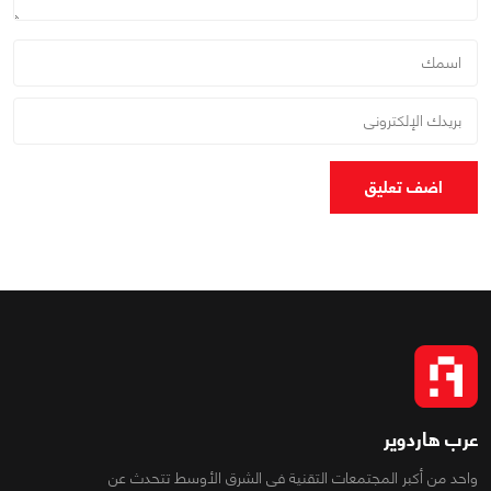
اضف تعليق
عرب هاردوير
واحد من أكبر المجتمعات التقنية فى الشرق الأوسط تتحدث عن