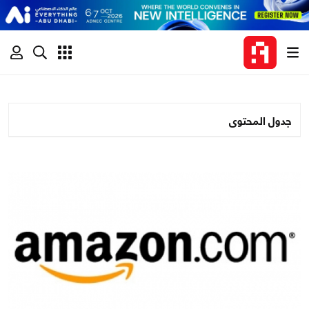
جدول المحتوى