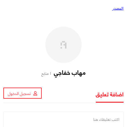
المصدر
مهاب خفاجي
1 متابع
اضافة تعليق
تسجيل الدخول