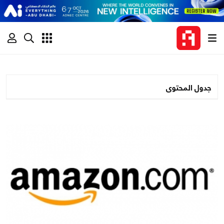
جدول المحتوى