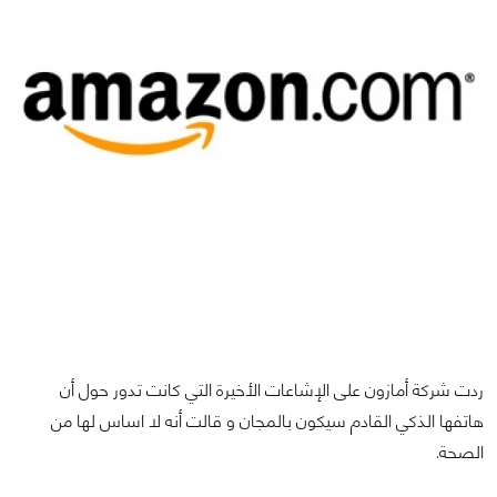
ردت شركة أمازون على الإشاعات الأخيرة التي كانت تدور حول أن
هاتفها الذكي القادم سيكون بالمجان و قالت أنه لا اساس لها من
الصحة.