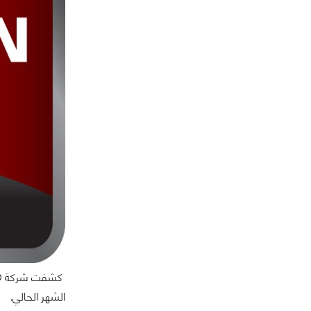
الشهر الحالي.