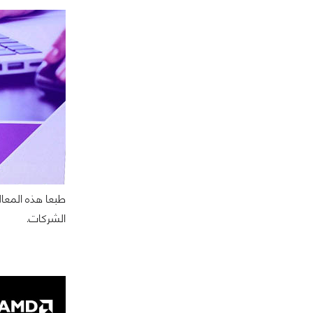
الشركات.