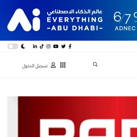
تسجيل الدخول