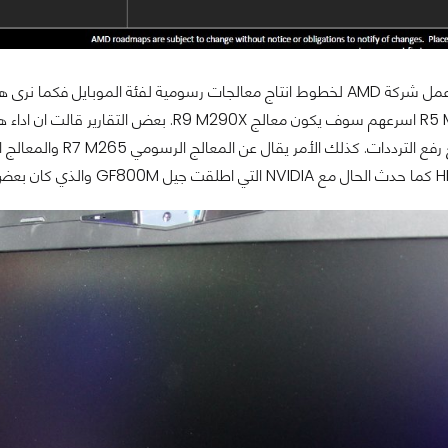
إعادة تسمية مع رفع ا