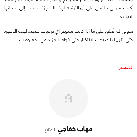
أكدت سوني بالفعل على أن الترقية لهذه الأجهزة وصلت إلى مرحلتها
النهائية.
سوني لم تُعَلق على ما إذا كانت ستوفر أي ترقيات جديدة لهذه الأجهزة
حتى الآن, لذلك يجب الإنتظار حتى يتوافر المزيد من المعلومات.
المصدر
مهاب خفاجي
1 متابع