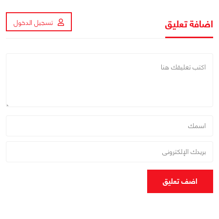
اضافة تعليق
تسجيل الدخول
اضف تعليق