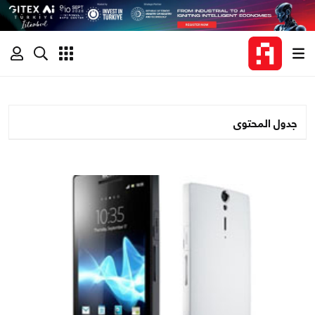
جدول المحتوى