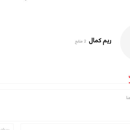
ريم كمال
2 متابع