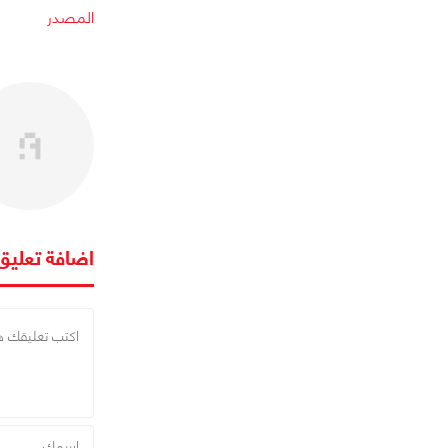
المصدر
اضافة تعليق