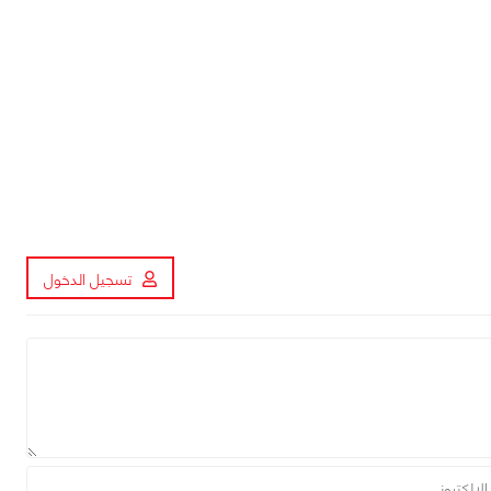
تسجيل الدخول