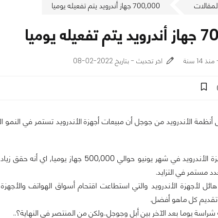
لمقالات
700,000 جهاز أندرويد يتم تفعيله يوميا
عيله يوميا
اخر تحديث - بتاريخ 2022-02-08
دد مستمر في التزايد.
هائل لأجهزة الأندرويد والتي استطاعت اقتحام أسواق الهواتف والأجهز
تقديم كل ماهو أفضل.
 شراسة يوما بعد الآخر بين أبل وجوجل..ولكن من المنتصر في النهاية؟..