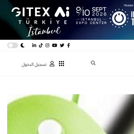
تسجيل الدخول