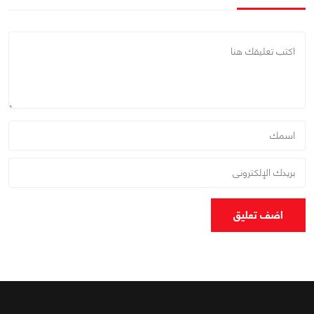
اضف تعليق