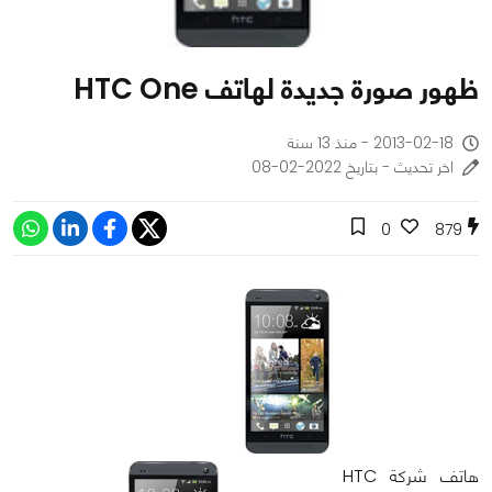
ظهور صورة جديدة لهاتف HTC One
2013-02-18 - منذ 13 سنة
اخر تحديث - بتاريخ 2022-02-08
0
879
هاتف شركة HTC