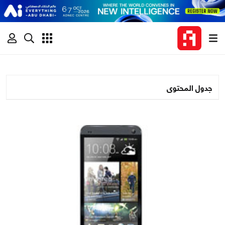
جدول المحتوى