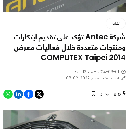
تقنية
شركة Antec تؤكد على تقديم ابتكارات
ومنتجات متعددة خلال فعاليات معرض
COMPUTEX Taipei 2014
2014-06-01 - منذ 12 سنة
اخر تحديث - بتاريخ 2022-02-08
0
982