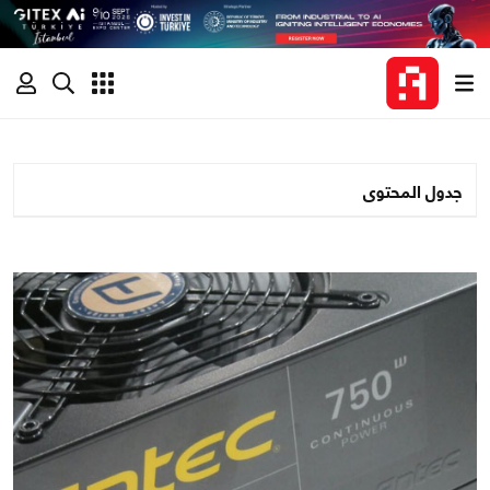
جدول المحتوى