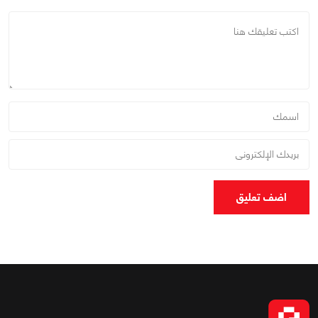
اضف تعليق