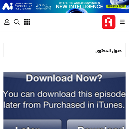
جدول المحتوى