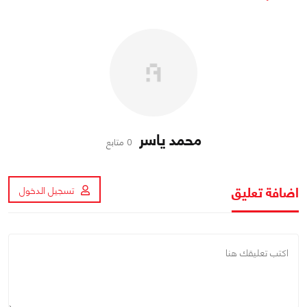
محمد ياسر
0 متابع
اضافة تعليق
تسجيل الدخول