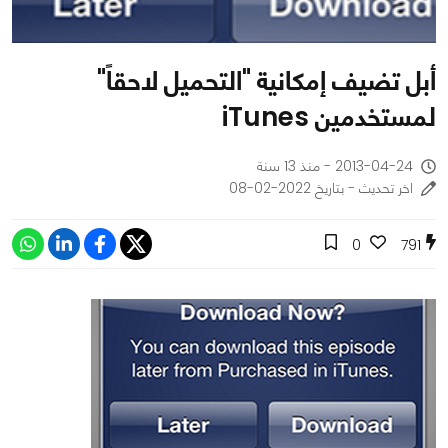
أبل تضيف إمكانية "التحميل لاحقاً"
لمستخدمين iTunes
2013-04-24 - منذ 13 سنة
اخر تحديث - بتاريخ 2022-02-08
0
791