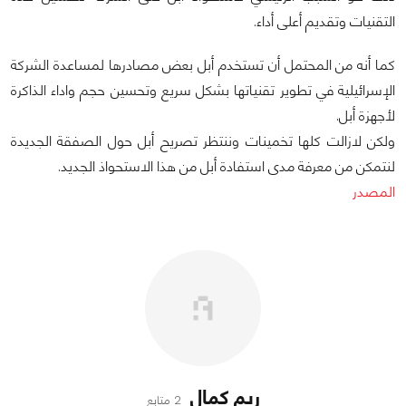
التقنيات وتقديم أعلى أداء.
كما أنه من المحتمل أن تستخدم أبل بعض مصادرها لمساعدة الشركة
الإسرائيلية في تطوير تقنياتها بشكل سريع وتحسين حجم واداء الذاكرة
لأجهزة أبل.
ولكن لازالت كلها تخمينات وننتظر تصريح أبل حول الصفقة الجديدة
لنتمكن من معرفة مدى استفادة أبل من هذا الاستحواذ الجديد.
المصدر
ريم كمال
2 متابع