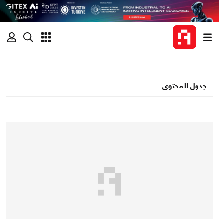
جدول المحتوى