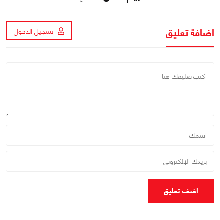
اضافة تعليق
تسجيل الدخول
اضف تعليق