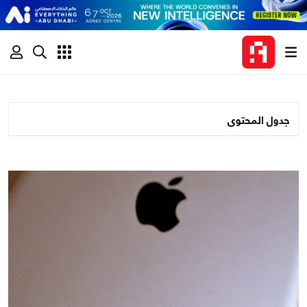
جدول المحتوى