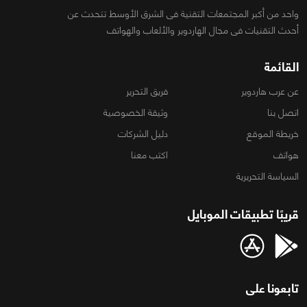
واحد من أكبر المجتمعات التقنية فى الشرق الأوسط تتحدث عن
أحدث التقنيات فى مجال الهاردوير والألعاب والهواتف
القائمة
عن عرب هاردوير
فريق التحرير
اتصل بنا
وثيقة الخصوصية
خريطة الموقع
دليل الشركات
هواتف
اكتب معنا
السياسة التحريرية
قريبًا تطبيقات الموبايل
تابعونا على