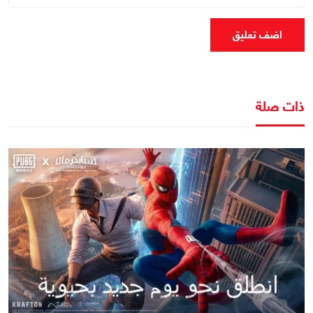
اضف تعليق
ذات صلة