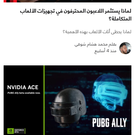
لماذا يستثمر اللاعبون المحترفون في تجهيزات الألعاب
المتكاملة؟
لماذا يحظى أثاث الألعاب بهذه الأهمية؟
بقلم محمد هشام شوقي
منذ 4 أسابيع