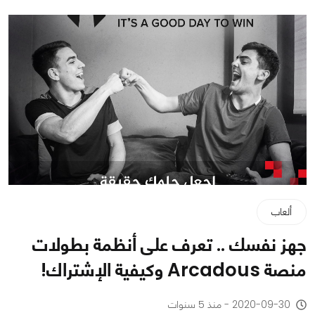
ألعاب
جهز نفسك .. تعرف على أنظمة بطولات
منصة Arcadous وكيفية الإشتراك!
2020-09-30 - منذ 5 سنوات