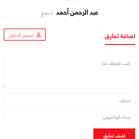
عبد الرحمن أحمد
0 متابع
اضافة تعليق
تسجيل الدخول
اضف تعليق