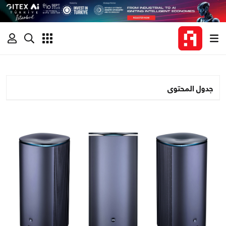
جدول المحتوى