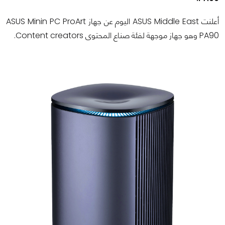
أعلنت ASUS Middle East اليوم عن جهاز ASUS Minin PC ProArt
PA90 وهو جهاز موجهة لفئة صناع المحتوى Content creators.