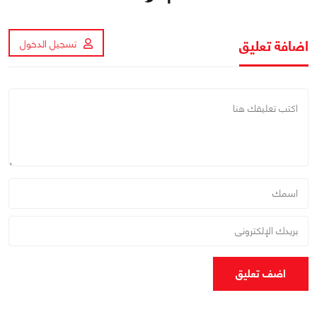
اضافة تعليق
تسجيل الدخول
اضف تعليق