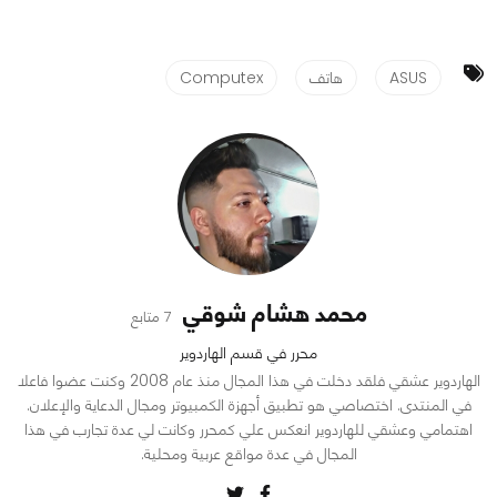
ASUS
هاتف
Computex
محمد هشام شوقي
7 متابع
محرر في قسم الهاردوير
الهاردوير عشقي فلقد دخلت في هذا المجال منذ عام 2008 وكنت عضوا فاعلا
في المنتدى. اختصاصي هو تطبيق أجهزة الكمبيوتر ومجال الدعاية والإعلان.
اهتمامي وعشقي للهاردوير انعكس علي كمحرر وكانت لي عدة تجارب في هذا
المجال في عدة مواقع عربية ومحلية.