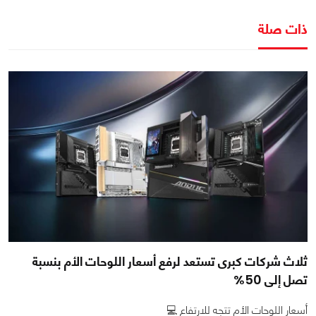
ذات صلة
ثلاث شركات كبرى تستعد لرفع أسعار اللوحات الأم بنسبة
تصل إلى 50%
أسعار اللوحات الأم تتجه للارتفاع 💻