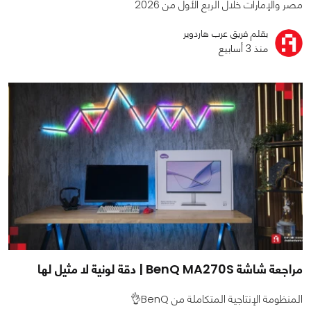
مصر والإمارات خلال الربع الأول من 2026
بقلم فريق عرب هاردوير
منذ 3 أسابيع
مراجعة شاشة BenQ MA270S | دقة لونية لا مثيل لها
المنظومة الإنتاجية المتكاملة من BenQ👌