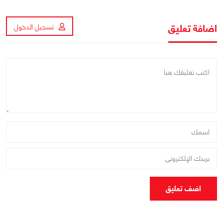
اضافة تعليق
تسجيل الدخول
اضف تعليق