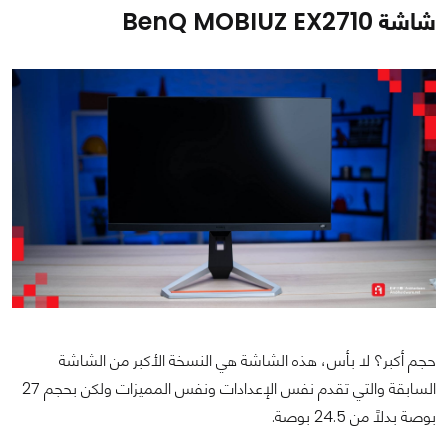
شاشة BenQ MOBIUZ EX2710
حجم أكبر؟ لا بأس، هذه الشاشة هي النسخة الأكبر من الشاشة
السابقة والتي تقدم نفس الإعدادات ونفس المميزات ولكن بحجم 27
بوصة بدلاً من 24.5 بوصة.