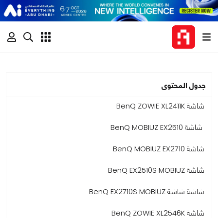
جدول المحتوى
شاشة BenQ ZOWIE XL2411K
شاشة BenQ MOBIUZ EX2510
شاشة BenQ MOBIUZ EX2710
شاشة BenQ EX2510S MOBIUZ
شاشة شاشة BenQ EX2710S MOBIUZ
شاشة BenQ ZOWIE XL2546K