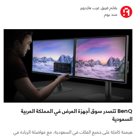
بقلم فريق عرب هاردوير
منذ يوم
BenQ تتصدر سوق أجهزة العرض في المملكة العربية
السعودية
هيمنة كاملة على جميع الفئات في السعودية، مع مواصلة الريادة في