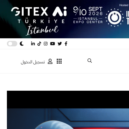
تسجيل الدخول