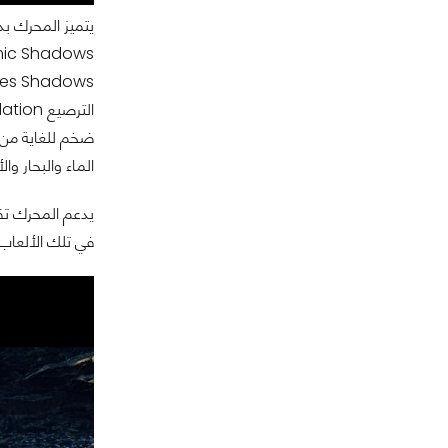
الماء والبحار و
في تلك الألعاب تظهر 