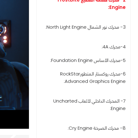
Engine:
3- محرك نور الشمال North Light Engine:
4-محرك 4A:
5-محرك الأساس Foundation Engine:
6-محرك روكستار المتطورRockStar
Advanced Graphics Engine:
7- المحرك الداخلي لألعاب Uncharted
Engine:
8- محرك الصرخة Cry Engine: