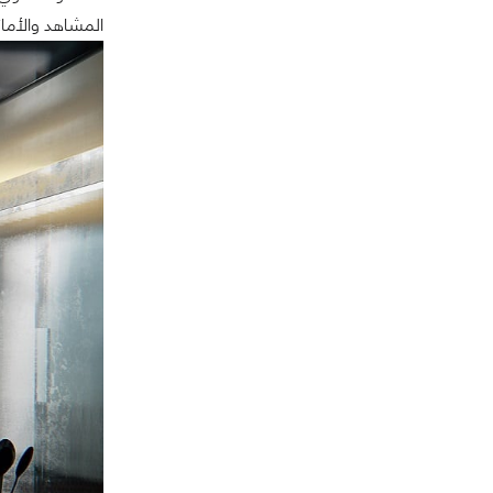
المشاهد والأماك