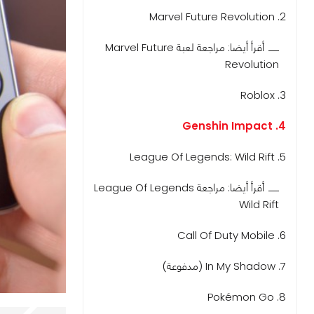
2. Marvel Future Revolution
أقرأ أيضا: مراجعة لعبة Marvel Future
Revolution
3. Roblox
4. Genshin Impact
5. League Of Legends: Wild Rift
أقرأ أيضا: مراجعة League Of Legends
Wild Rift
6. Call Of Duty Mobile
7. In My Shadow (مدفوعة)
8. Pokémon Go