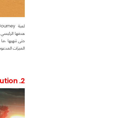
الميزات المدعو
2. Marvel Future Revolution