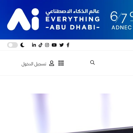
تسجيل الدخول