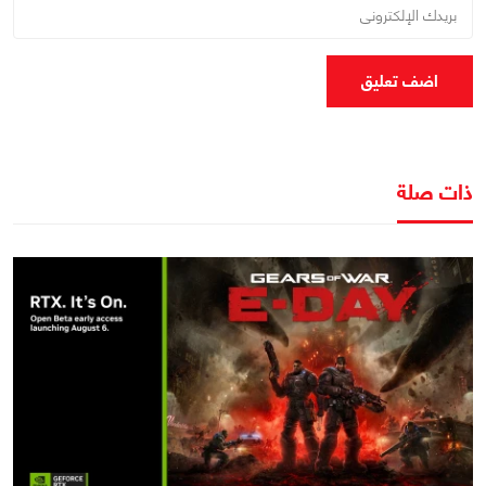
اضف تعليق
ذات صلة