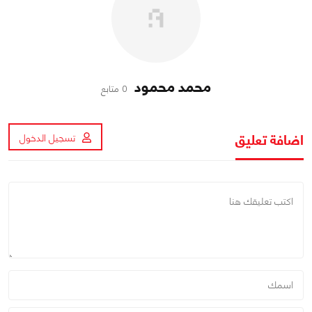
محمد محمود
0 متابع
اضافة تعليق
تسجيل الدخول