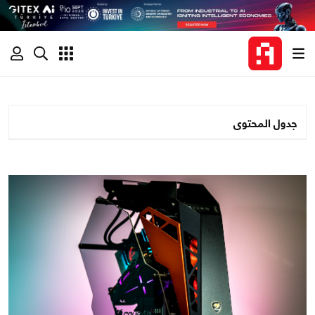
جدول المحتوى