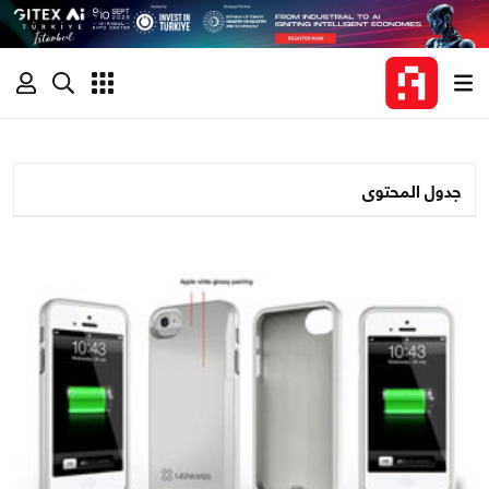
جدول المحتوى