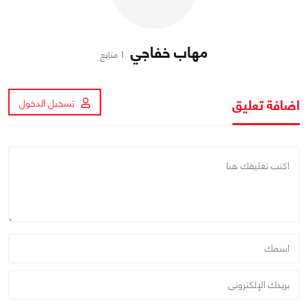
مهاب خفاجي
1 متابع
اضافة تعليق
تسجيل الدخول