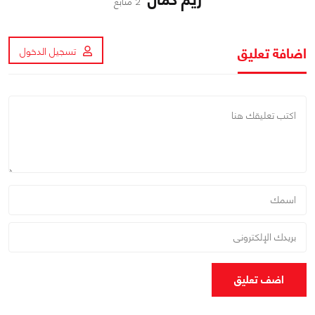
2 متابع
اضافة تعليق
تسجيل الدخول
اضف تعليق