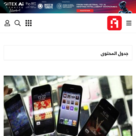
جدول المحتوى