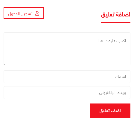
اضافة تعليق
تسجيل الدخول
اضف تعليق