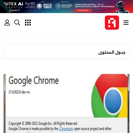
جدول المحتوى