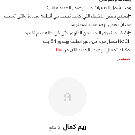
وقد تشمل التغييرات في الإصدار الجديد مايلي:
-إصلاح بعض الأخطاء التي كانت تحدث في أنظمة ويندوز والتي تسبب
فقدان بعض الإضافات المطلوبة.
-إيقاف صندوق البحث من الظهور حتى في حالة عدم تغييره.
-NaCI تعمل مرة أخرى عبر أنظمة ويندوز 64 بت.
يمكنك تحميل الإصدار الجديد الآن من
هنا
.
المصدر
ريم كمال
2 متابع