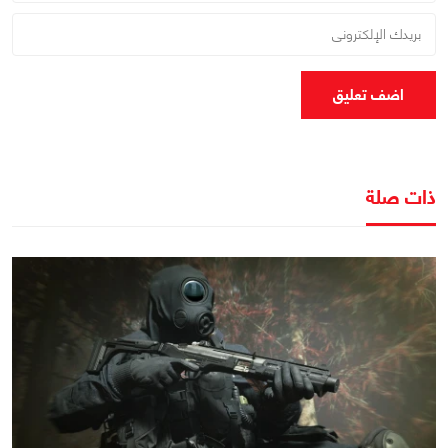
اضف تعليق
ذات صلة