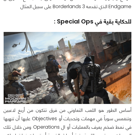
Endgame الذي تقدمه Borderlands 3 على سبيل المثال
للحكاية بقية في Special Ops :
أساس الطور هو اللعب التعاوني من فرق تتكون من أربع لاعبين
وتنغمس سوياً في مهمات وتحديات أو Objectives عليها أن تنهيها
في نمط ضخم يعرف بالعمليات أو ال Operations ومن خلال تلك