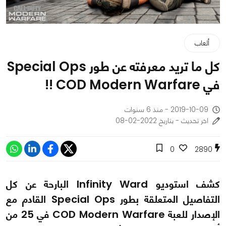
ألعاب
كل ما تريد معرفته عن طور Special Ops
في COD Modern Warfare !!
2019-10-09 - منذ 6 سنوات
اخر تحديث - بتاريخ 2022-02-08
0
2890
كشف استوديو Infinity Ward البارحة عن كل
التفاصيل المتعلقة بطور Special Ops القادم مع
الإصدار للعبة COD Modern Warfare في 25 من