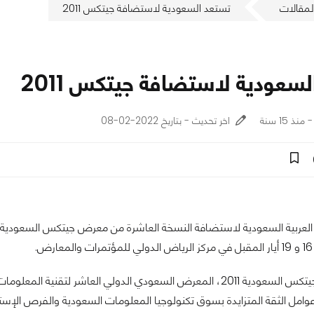
لمقالات
تستعد السعودية لاستضافة جيتكس 2011
سعودية لاستضافة جيتكس 2011
اخر تحديث - بتاريخ 2022-02-08
لعربية السعودية لاستضافة النسخة العاشرة من معرض جيتكس السعودية 2011
.
عودي الدولي العاشر لتقنية المعلومات والإتصالات
عوامل الثقة المتزايدة بسوق تكنولوجيا المعلومات السعودية والفرص الإستث