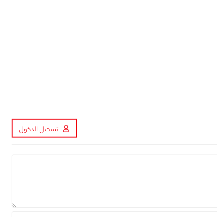
تسجيل الدخول