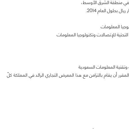
ر في منطقة الشرق الأوسط،
وجيا المعلومات
التحتية للإتصالات وتكنولوجيا المعلومات
لمقرر أن يقام بالتزامن مع هذا المعرض التجاري الرائد في المملكة كلّ