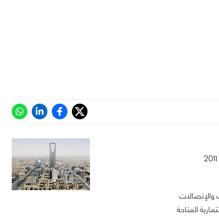
مارية المتاحة