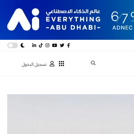
تسجيل الدخول