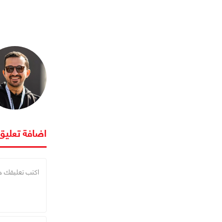
اضافة تعليق