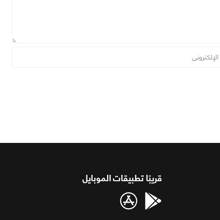
قريبًا تطبيقات الموبايل