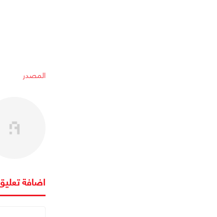
المصدر
اضافة تعليق