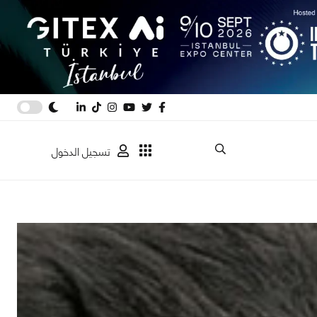
تسجيل الدخول