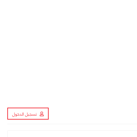
تسجيل الدخول