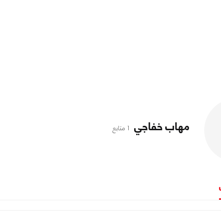
مهاب خفاجي
1 متابع