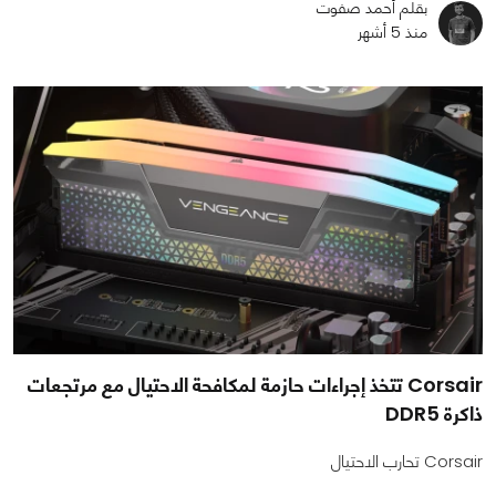
بقلم أحمد صفوت
منذ 5 أشهر
Corsair تتخذ إجراءات حازمة لمكافحة الاحتيال مع مرتجعات
ذاكرة DDR5
Corsair تحارب الاحتيال