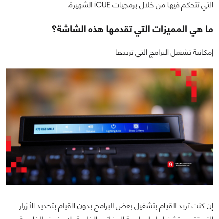
التي تتحكم فيها من خلال برمجيات iCUE الشهيرة.
ما هي المميزات التي تقدمها هذه الشاشة؟
إمكانية تشغيل البرامج التي تريدها
إن كنت تريد القيام بتشغيل بعض البرامج بدون القيام بتحديد الأزرار