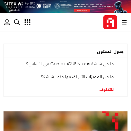
جدول المحتوى
ما هي شاشة Corsair iCUE Nexus في الأساس؟
ما هي المميزات التي تقدمها هذه الشاشة؟
للتذكرة….