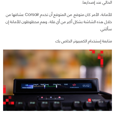
الحالي عند إصدارها.
للأمانة، الأمر كان متوقع. من المتوقع أن تخدم Corsair عشاقها من
خلال هذه الشاشة بشكل أكبر من أي فئة، وهم محظوظون للأمانة إن
سألتني.
متابعة إستخدام الكمبيوتر الخاص بك