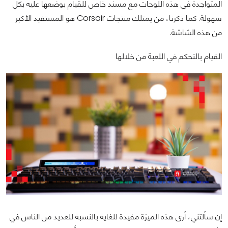
المتواجدة في هذه اللوحات مع مسند خاص للقيام بوضعها عليه بكل
سهولة. كما ذكرنا، من يمتلك منتجات Corsair هو المستفيد الأكبر
من هذه الشاشة.
القيام بالتحكم في اللعبة من خلالها
إن سألتني، أرى هذه الميزة مفيدة للغاية بالنسبة للعديد من الناس في