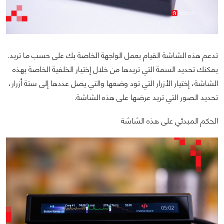
تدعم هذه الشاشة القيام بعمل الواجهة الخاصة بك على حسب ما تريد.
يمكنك تحديد السمة التي تريدها من خلال إختيار الخلفية الخاصة بهذه
الشاشة، إختيار الأزرار التي تود وضعها والتي يصل عددها إلى ستة أزرار،
تحديد الصور التي تريد عرضها على هذه الشاشة.
الحكم المبدئي على هذه الشاشة