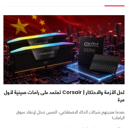
لحل الأزمة والاحتكار | Corsair تعتمد على رامات صينية لأول
مرة
بعدما هجرتهم شركات الذكاء الاصطناعي، الصين تدخل لإنقاذ سوق
الرامات!