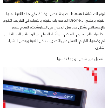
توفر لك شاشة Nexus الجديدة بعض الوظائف في هذه اللعبة، منها
القيام بإطلاق الـ Drone الخاصة بك للقيام بالتحرك في الخريطة لتقوم
بالإستطلاع بشكل جيد قبل الدخول في المناوشات، القيام بتغيير
الكاميرات التي تقوم بالتحكم فيها أثناء الدفاع عن الرهينة أو القنبلة التي
تم وضعها، القيام بالعمل على التصويت داخل اللعبة وبعض الأشياء
الأخرى.
التعديل على شكل الواجهة نفسها