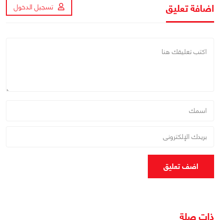
اضافة تعليق
تسجيل الدخول
اضف تعليق
ذات صلة