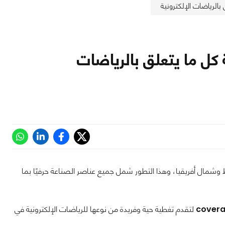
ملاذك لمعرفة كل ما يتعلق بالرياضات
 وشمال أفريقيا، وهذا التطور شمل جميع عناصر الصناعة حرفيًا بما
لتقدم تغطية حية وفريدة من نوعها للرياضات الإلكترونية في