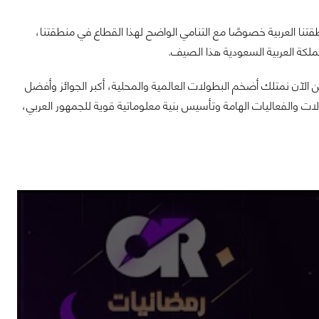
نية في منطقتنا العربية خصوصًا مع التنامي الواضح لهذا القطاع في منطقتنا،
ملكة العربية السعودية هذا الصيف.
 الآن نمتلك أضخم البطولات العالمية والمحلية، أكبر الجوائز وأفضل
 والفعاليات الهامة وتأسيس بنية معلوماتية قوية للجمهور العربي،