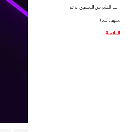
الكثير من المحتوى الرائع
مجهود كبير!
الخلاصة