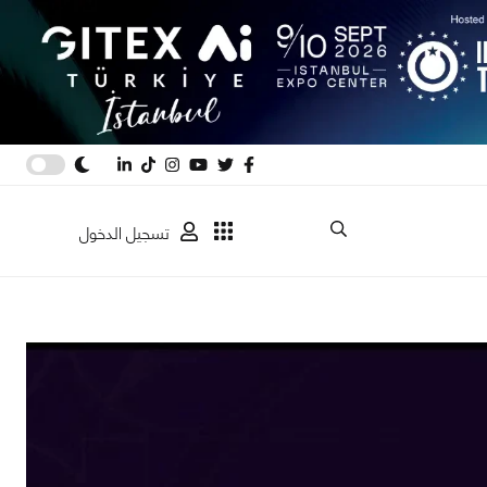
تسجيل الدخول