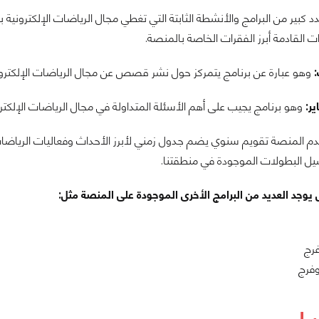
 كبير من البرامج والأنشطة الثابتة التي تغطي مجال الرياضات الإلكترونية
ت القادمة أبرز الفقرات الخاصة بالمنصة.
:
وهو عبارة عن برنامج يتمركز حول نشر قصص عن مجال الرياضات الإلكترون
ر:
وهو برنامج يجيب على أهم الأسئلة المتداولة في مجال الرياضات الإلكترون
م المنصة تقويم سنوي يضم جدول زمني لأبرز الأحداث وفعاليات الرياضات ا
اصيل البطولات الموجودة في منطقتنا.
ل يوجد العديد من البرامج الأخرى الموجودة على المنصة مثل:
رج
فرج
ر!