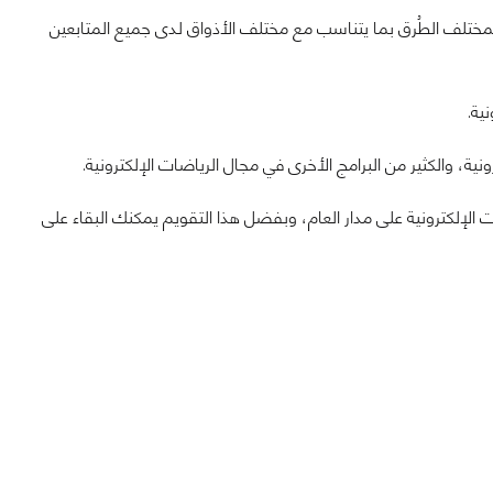
 بمختلف الطُرق بما يتناسب مع مختلف الأذواق لدى جميع المتابعين
ية.
ية، والكثير من البرامج الأخرى في مجال الرياضات الإلكترونية.
لإلكترونية على مدار العام، وبفضل هذا التقويم يمكنك البقاء على