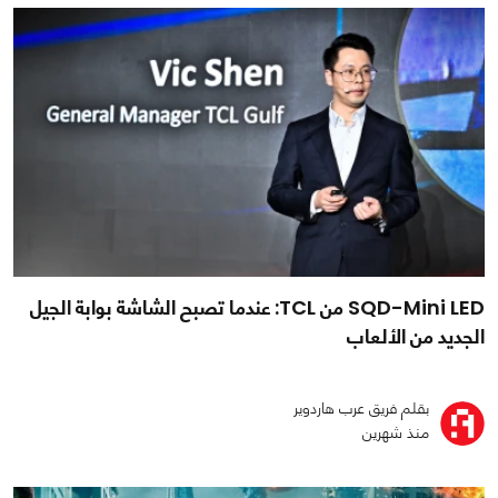
SQD-Mini LED من TCL: عندما تصبح الشاشة بوابة الجيل
الجديد من الألعاب
بقلم فريق عرب هاردوير
منذ شهرين