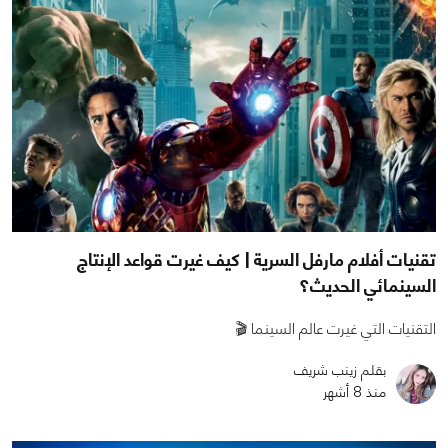
تقنيات أفلام مارفل السرية | كيف غيرت قواعد الإنتاج
السينمائي الحديث؟
التقنيات التي غيرت عالم السينما 🎬
بقلم زينب شريف
منذ 8 أشهر