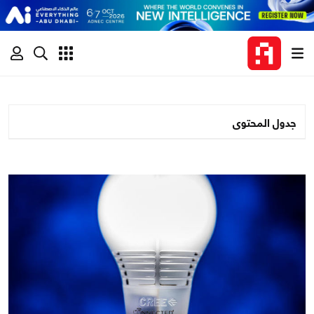
جدول المحتوى