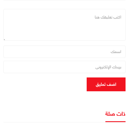
اضف تعليق
ذات صلة