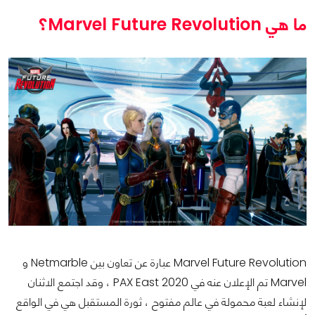
ما هي Marvel Future Revolution؟
Marvel Future Revolution عبارة عن تعاون بين Netmarble و
Marvel تم الإعلان عنه في PAX East 2020 ، وقد اجتمع الاثنان
لإنشاء لعبة محمولة في عالم مفتوح ، ثورة المستقبل هي في الواقع