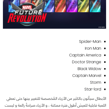
Spider-Man
Iron Man
Captain America
Doctor Strange
Black Widow
Captain Marvel
Storm
Star-lord
الأبطال سيأتون بالكثير من الأزياء المُخصصة للتغيير بينها حتى تعطي
اللعبة قابلية للعيش أطول فترة ممكنة ، و الأزياء صراحةً رائعة و ليست