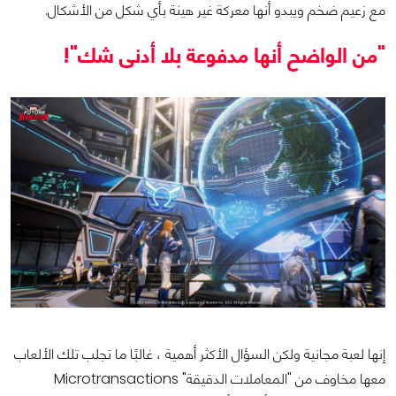
مع زعيم ضخم ويبدو أنها معركة غير هينة بأي شكل من الأشكال.
"من الواضح أنها مدفوعة بلا أدنى شك"!
إنها لعبة مجانية ولكن السؤال الأكثر أهمية ، غالبًا ما تجلب تلك الألعاب
معها مخاوف من "المعاملات الدقيقة" Microtransactions