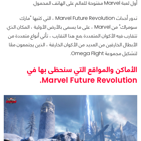
أول لعبة Marvel مفتوحة للعالم على الهاتف المحمول.
تدور أحداث Marvel Future Revolution ، التي كتبها "مارك
سومراك" من Marvel ، على ما يسمى بالأرض الأولية ، المكان الذي
تتقارب فيه الأكوان المتعددة ,مع هذا التقارب ، تأتي أنواع متعددة من
الأبطال الخارقين من العديد من الأكوان الخارقة ، الذين يجتمعون معًا
لتشكيل مجموعة Omega Flight.
الأماكن والمواقع التي سنحظى بها في
Marvel Future Revolution.