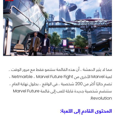
مما لا يثير الدهشة ، أن هذه القائمة ستنمو فقط مع مرور الوقت ..
لعبة Marvel الأخرى من Netmarble ، Marvel Future Fight ،
تضم حاليًا أكثر من 200 شخصية ، في الواقع ، بحلول نهاية العام ،
ستنضم شخصية جديدة قابلة للعب إلى قائمة Marvel Future
Revolution.
المحتوى القادم إلى اللعبة: