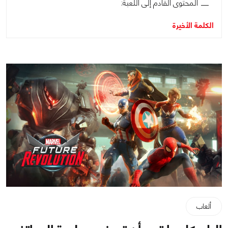
المحتوى القادم إلى اللعبة:
الكلمة الأخيرة
ألعاب