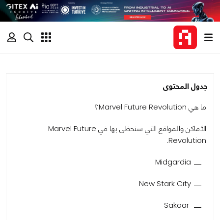
جدول المحتوى
ما هي Marvel Future Revolution؟
الأماكن والمواقع التي سنحظى بها في Marvel Future
Revolution.
Midgardia
New Stark City
Sakaar