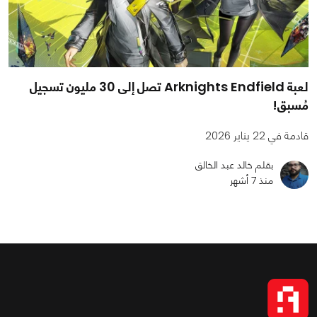
لعبة Arknights Endfield تصل إلى 30 مليون تسجيل
مُسبق!
قادمة في 22 يناير 2026
بقلم خالد عبد الخالق
منذ 7 أشهر