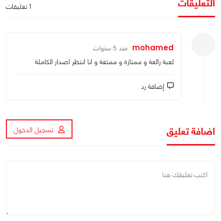
التعليقات
1 تعليقات
mohamed
منذ 5 سنوات
لعبة رائعة و ممتازة و ممتعة و انا انتظر اصدار الكاملة
إضافة رد
اضافة تعليق
تسجيل الدخول