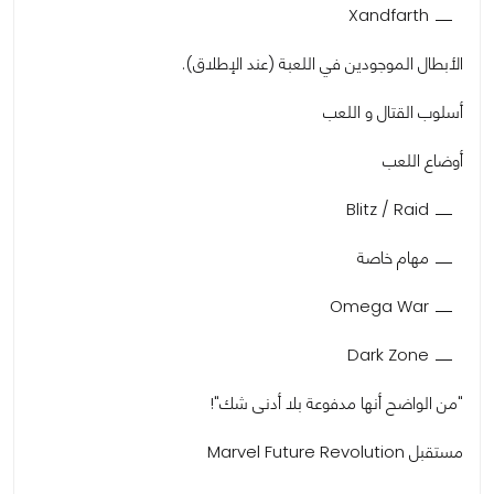
Xandfarth
الأبطال الموجودين في اللعبة (عند الإطلاق).
أسلوب القتال و اللعب
أوضاع اللعب
Blitz / Raid
مهام خاصة
Omega War
Dark Zone
"من الواضح أنها مدفوعة بلا أدنى شك"!
مستقبل Marvel Future Revolution