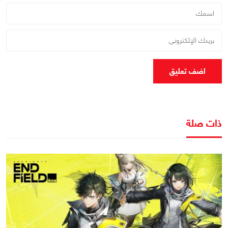
اضف تعليق
ذات صلة