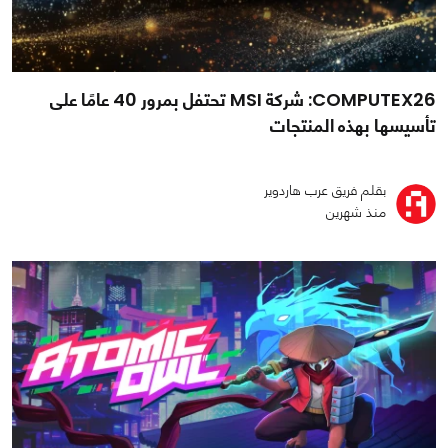
COMPUTEX26: شركة MSI تحتفل بمرور 40 عامًا على
تأسيسها بهذه المنتجات
بقلم فريق عرب هاردوير
منذ شهرين