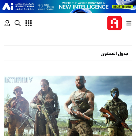
جدول المحتوى