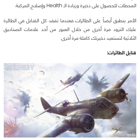
المحطات للحصول على ذخيرة وزيادة الـ Health وإصلاح المركبة.
الأمر ينطبق أيضاً على الطائرات فعندما تفقد كل القنابل في الطائرة
عليك التزود مرة أخرى من خلال العبور من أحد علامات الصناديق
الثلاثية لتستعيد ذخيرتك كاملة مرة أخرى.
قنابل الطائرات: