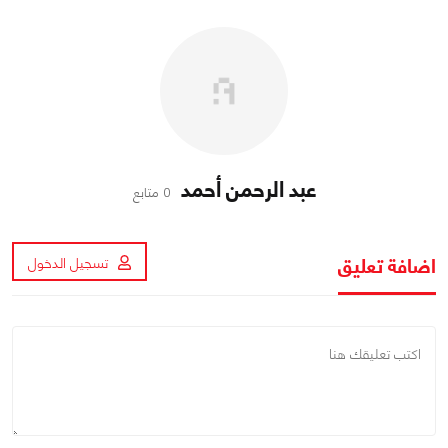
عبد الرحمن أحمد
0 متابع
اضافة تعليق
تسجيل الدخول