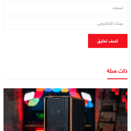
اضف تعليق
ذات صلة