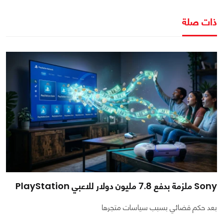
ذات صلة
Sony ملزمة بدفع 7.8 مليون دولار للاعبي PlayStation
بعد حكم قضائي بسبب سياسات متجرها