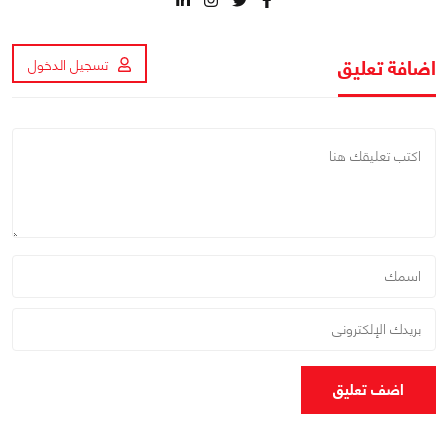
اضافة تعليق
تسجيل الدخول
اضف تعليق