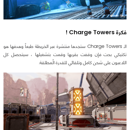
فكرة Charge Towers !
الـ Charge Towers ستجدها منتشرة عبر الخريطة طبعاً وهدفها هو
تكتيكي بحت فإن وقفت بقربها وقمت بتشغيلها ، سيتحصل كل
اللاعبون على شحن كامل وتلقائي للقدرة الُمطلقة.