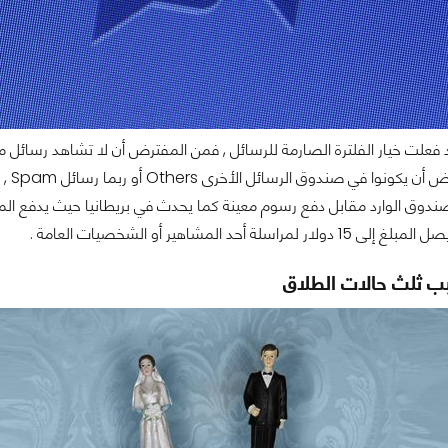
فعلت خيار الفلترة الصارمة للرسائل , فمن المفترض أن لا تشاهد رسائ
حيث 
صندوق الوارد مقابل دفع رسوم معينة كما يحدث في بريطانيا حيث يدفع الم
راسلة أحد المشاهير أو الشخصيات العامة .
 ثلث حالات الطلاق