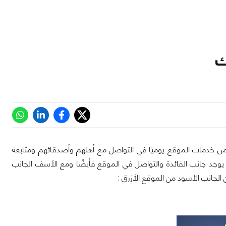
ك
 خدمات الموقع يوميًا في التواصل مع أهلهم وأصدقائهم ومتابعة
 يوجد جانب الفائدة والتواصل في الموقع فأيضًا ومع الأسف الجانب
الجانب الأسود من الموقع الأزرق :