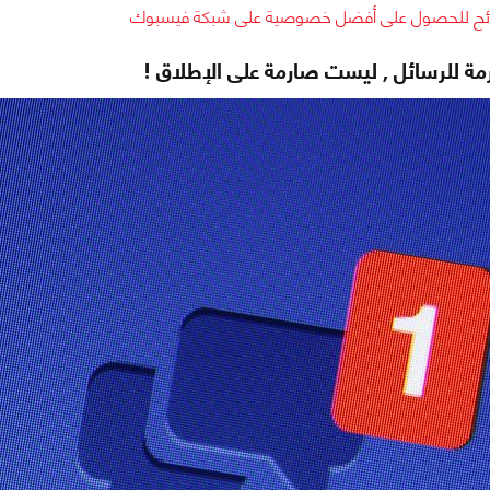
ح للحصول على أفضل خصوصية على شبكة فيسبوك
رمة للرسائل , ليست صارمة على الإطلاق !