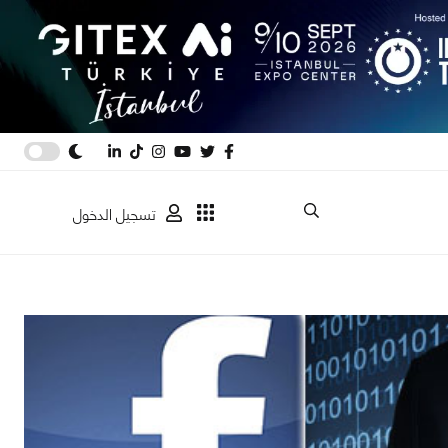
تسجيل الدخول