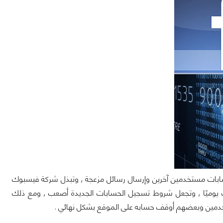
سابات مستخدمين آخرين وإرسال رسائل مزعجة , وتبذل شركة فيسبوك
ات يوميًا , وتجعل شروط تسجيل الحسابات الجديدة أصعب , ومع ذلك
خدمين وبعضهم أوقف حسابه على الموقع بشكل نهائي .