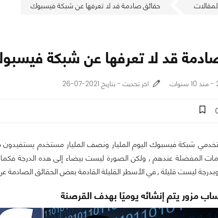
لمقالات
حقائق صادمة قد لا تعرفها عن شبكة فيسبوك
ادمة قد لا تعرفها عن شبكة فيسبو
ت
اخر تحديث - بتاريخ 2021-07-26
خدمي شبكة فيسبوك اليوم المليار ونصف المليار مستخدم يستفيدون من
مامات المفضلة عندهم , ولكن الصورة ليست بيضاء إلى هذه الدرجة فكما
درجة ليست قليلة , في الأسطر القليلة القادمة بعض الحقائق الصادمة عن 