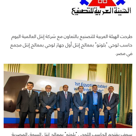
طرحت الهيئة العربية للتصنيع بالتعاون مع شركة إنتل العالمية اليوم
حاسب لوحي "بلوتو" بمعالج إنتل أول جهاز لوحي بمعالج إنتل مجمع
في مصر.
سوف يقتحم الحاسب اللوحي "بلوتو" بمعالج إنتل السوق المصرية