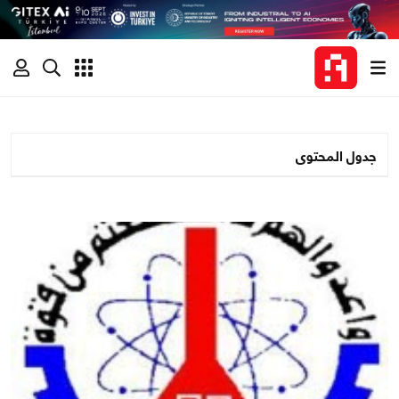
جدول المحتوى