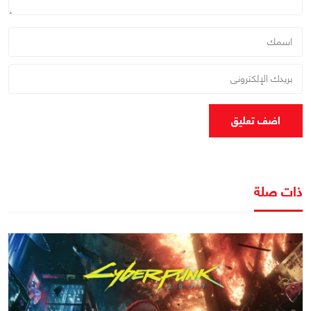
اضف تعليق
ذات صلة