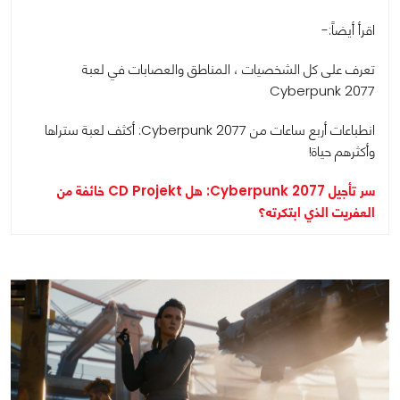
اقرأ أيضاً:-
تعرف على كل الشخصيات ، المناطق والعصابات في لعبة
Cyberpunk 2077
انطباعات أربع ساعات من Cyberpunk 2077: أكثف لعبة ستراها
وأكثرهم حياة!
سر تأجيل Cyberpunk 2077: هل CD Projekt خائفة من
العفريت الذي ابتكرته؟