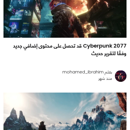
Cyberpunk 2077 قد تحصل على محتوى إضافي جديد
وفقًا لتقرير حديث
بقلم mohamed_ibrahim
منذ شهر