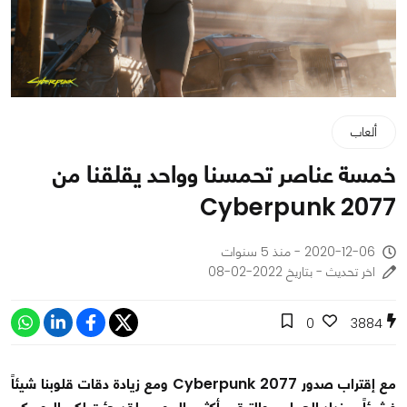
ألعاب
خمسة عناصر تحمسنا وواحد يقلقنا من
Cyberpunk 2077
2020-12-06 - منذ 5 سنوات
اخر تحديث - بتاريخ 2022-02-08
0
3884
مع إقتراب صدور Cyberpunk 2077 ومع زيادة دقات قلوبنا شيئاً