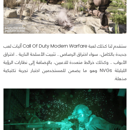
ستقدم لنا كذلك لعبة Call Of Duty Modern Warfare آليات لعب
جديدة بالكامل، سواء اختراق الرصاص .. تثبيت الأسلحة النارية .. اختراق
الأبواب .. وكذلك خرائط متعددة للاعبين، بالإضافة إلى نظارات الرؤية
الليليلة NVGs وهو ما يضمن للمستخدمين اختبار تجربة تكتيكية
مذهلة.