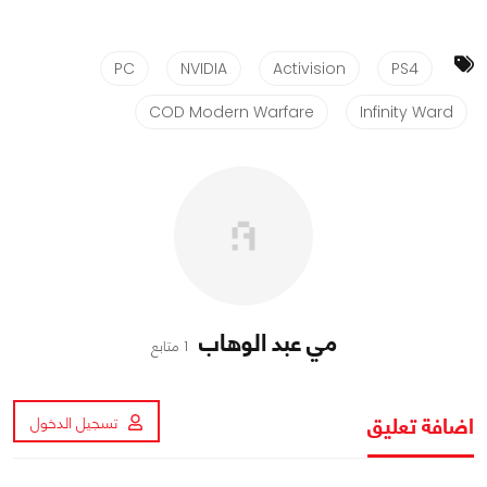
PC
NVIDIA
Activision
PS4
COD Modern Warfare
Infinity Ward
مي عبد الوهاب
1 متابع
اضافة تعليق
تسجيل الدخول