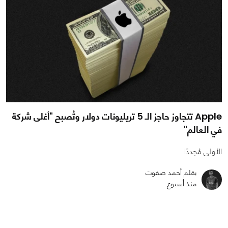
Apple تتجاوز حاجز الـ 5 تريليونات دولار وتُصبح "أغلى شركة
في العالم"
الأولى مُجددًا
بقلم أحمد صفوت
منذ أسبوع