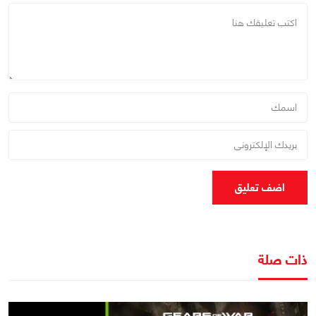
اضف تعليق
ذات صلة