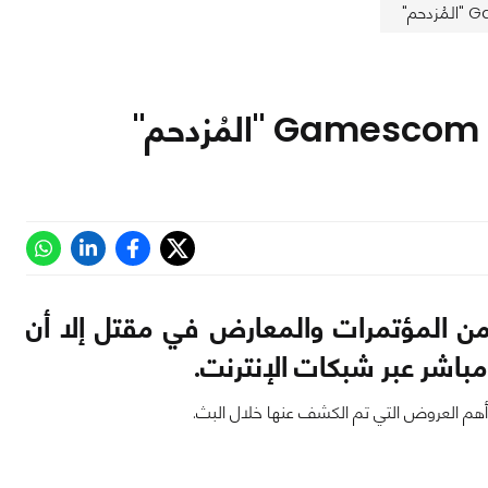
من المؤتمرات والمعارض في مقتل إلا أن