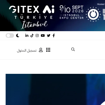
تسجيل الدخول