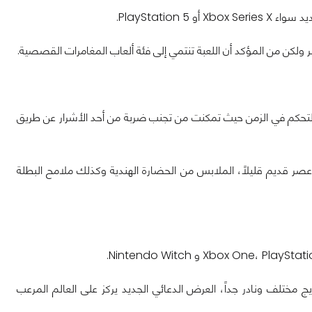
ر ولكن من المؤكد أن اللعبة تنتمي إلى فئة ألعاب المغامرات القصصية.
ن التحكم في الزمن حيث تمكنت من تجنب ضربة من أحد الأشرار عن طريق
عصر قديم قليلاً، الملابس من الحضارة الهندية وكذلك ملامح البطلة
زيج مختلف ونادر جداً، العرض الدعائي الجديد يركز على العالم المرعب