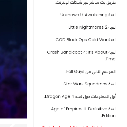
طريق بث مباشر عبر شبكات الإنترنت.
لعبة Unknown 9: Awakening.
لعبة Little Nightmares 2.
لعبة COD Black Ops Cold War.
لعبة Crash Bandicoot 4: It’s About
Time.
الموسم الثاني من Fall Guys.
لعبة Star Wars Squadrons.
أول المعلومات حول لعبة Dragon Age 4.
لعبة Age of Empires III: Definitive
Edition.