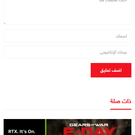
اضف تعليق
ذات صلة