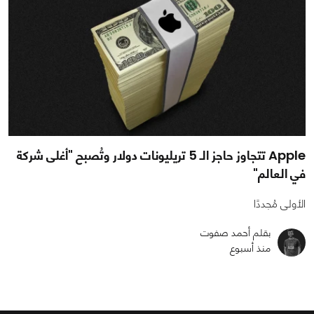
Apple تتجاوز حاجز الـ 5 تريليونات دولار وتُصبح "أغلى شركة
في العالم"
الأولى مُجددًا
بقلم أحمد صفوت
منذ أسبوع