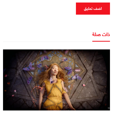
اضف تعليق
ذات صلة