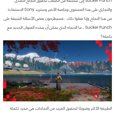
Sucker Punch إلى سلسلة من الصعب تحقيق النجاح النقدي
والتجاري على هذا المستوى وخاصة الأخير وستريد Sony الاستفادة
من هذا النجاح وإذا فعلوا ذلك ، فسيطرحون بعض الأسئلة الشيقة على
Sucker Punch ، ما الاتجاه الذي يمكن أن يتخذه العنوان الجديد مع
تكملة؟
الطريقة الأكثر وضوحًا لتحقيق المزيد من النجاحات هي مجرد تكملة