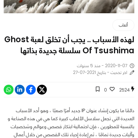
ألعاب
لهذه الأسباب .. يجب أن تخلق لعبة Ghost
Of Tsushima سلسلة جديدة بذاتها
2020-11-07 - منذ 5 سنوات
اخر تحديث - بتاريخ 2021-07-27
0
2524
دائمًا ما يكون إنشاء عنوان IP جديد أمرًا صعبًا ، وهو أحد الأسباب
العديدة التي تجعل سلاسل الألعاب كبيرة كما هي في هذه الصناعة و
بالنسبة للمطورين ، فإن احتمالية ابتكار قصص وعوالم وشخصيات
وآليات جديدة تمامًا ، ثم إعادة إحياء تلك القصص من خلال أعمال