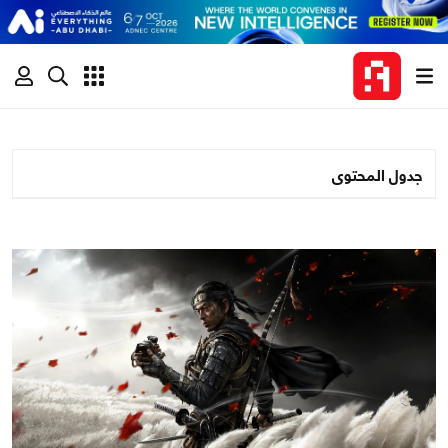
جدول المحتوى