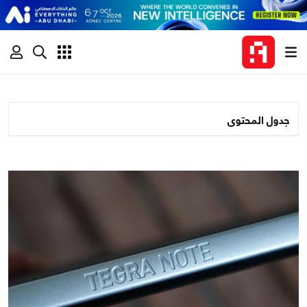
جدول المحتوى