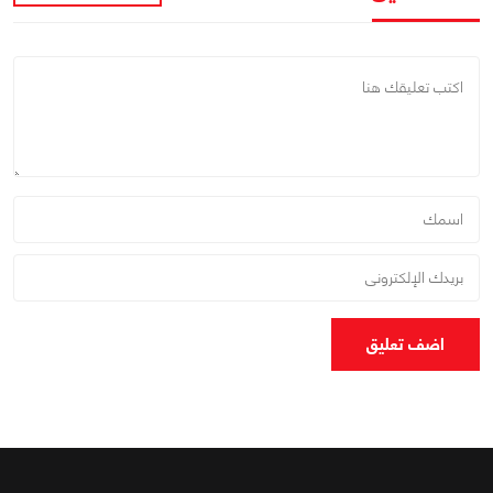
اضف تعليق