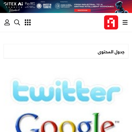
جدول المحتوى