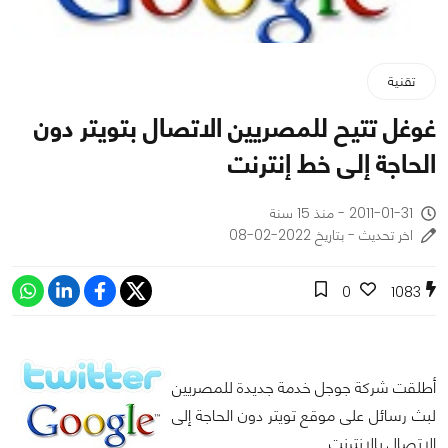
تقنية
غوغل تتيح للمصريين الاتصال بتويتر دون
الحاجة إلى خط إنترنت
2011-01-31 - منذ 15 سنة
اخر تحديث - بتاريخ 2022-02-08
0
1083
أطلقت شركة جوجل خدمة جديدة للمصريين
لبث رسائل على موقع تويتر دون الحاجة إلى
الاتصال بالإنترنت