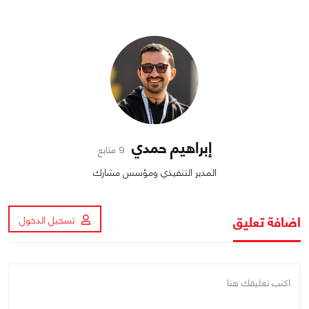
إبراهيم حمدي
9 متابع
المدير التنفيذي ومؤسس مشارك
اضافة تعليق
تسجيل الدخول