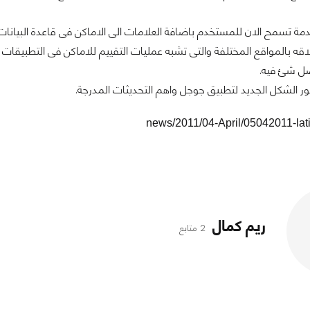
دمة تسمح الان للمستخدم باضافة العلامات الى الاماكن فى قاعدة البيانات
علاقه بالمواقع المختلفة والتى تشبه عمليات التقييم للاماكن فى التطبيقات
ضل شئ فيه.
 الشكل الجديد لتطبيق جوجل واهم التحديثات المدرجة.
news/2011/04-April/05042011-lati
ريم كمال
2 متابع