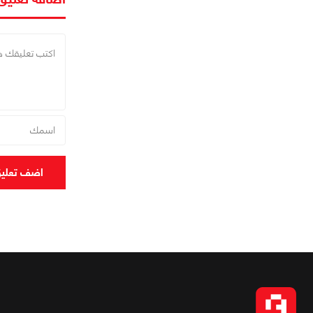
اضف تعلي