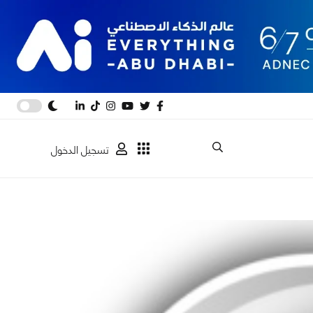
تسجيل الدخول