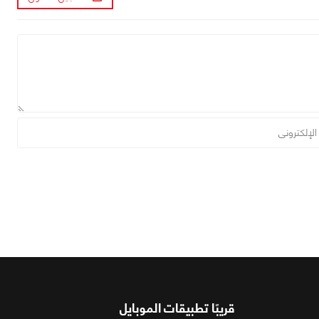
قريبًا تطبيقات الموبايل