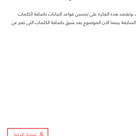
 ,وتعتمد هذه الفكرة على تحسين قواعد البيانات باضافة الكلمات
 السابقة ,بينما الان الموضوع يعد شيق باضافة الكلمات التى تعبر عن
تسجيل الدخول